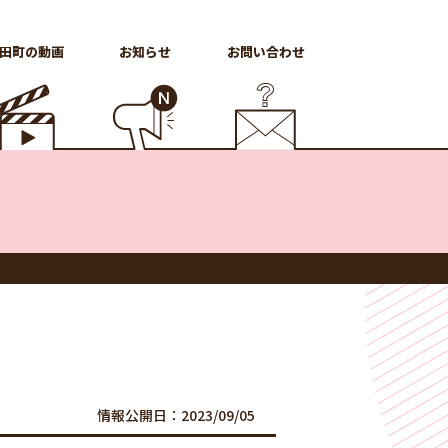
田町の動画
お知らせ
お問い合わせ
情報公開日：2023/09/05