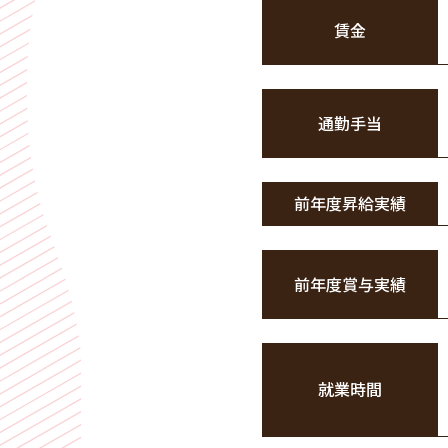
賃金
通勤手当
前年度昇給実績
前年度賞与実績
就業時間