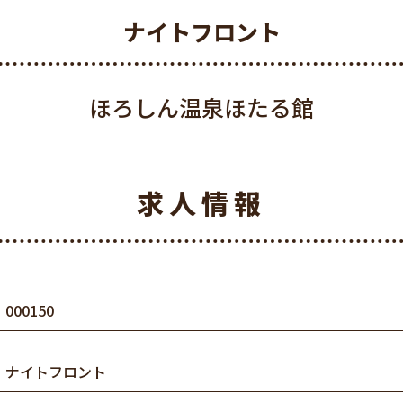
ナイトフロント
ほろしん温泉ほたる館
求人情報
000150
ナイトフロント