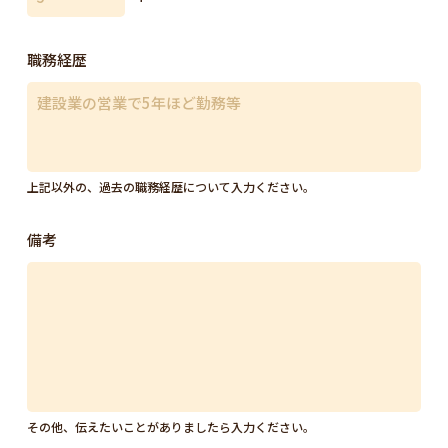
職務経歴
上記以外の、過去の職務経歴について入力ください。
備考
その他、伝えたいことがありましたら入力ください。