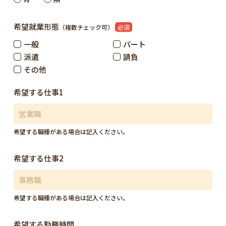
希望就業形態
（複数チェック可）
必須
一般
パート
派遣
請負
その他
希望する仕事1
希望する職種がある場合は記入ください。
希望する仕事2
希望する職種がある場合は記入ください。
希望する勤務時間