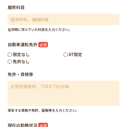
履修科目
在学時に学んでいた科目を入力ください。
自動車運転免許
必須
限定なし
AT限定
免許なし
免許・資格等
保有する資格や免許、経験等を入力ください。
現在の勤務状況
必須