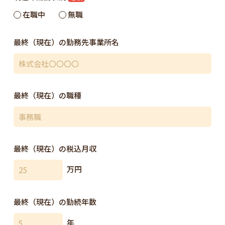
在職中
無職
最終（現在）の勤務先事業所名
最終（現在）の職種
最終（現在）の税込月収
万円
最終（現在）の勤続年数
年