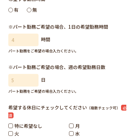
有
無
※パート勤務ご希望の場合、
1日の希望勤務時間
時間
パート勤務をご希望の場合入力ください。
※パート勤務ご希望の場合、
週の希望勤務日数
日
パート勤務をご希望の場合入力ください。
希望する休日にチェックしてください
（複数チェック可）
必
須
特に希望なし
月
火
水