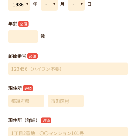
年
月
日
年齢
必須
歳
郵便番号
必須
現住所
必須
現住所（詳細）
必須