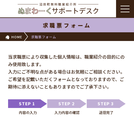
求職票フォーム
HOME
求職票フォーム
当求職票により収集した個人情報は、職業紹介の目的にの
み使用致します。
入力にご不明な点がある場合はお気軽にご相談ください。
ご希望を記載いただくフォームとなっておりますので、ご
期待に添えないこともありますのでご了承下さい。
STEP 1
STEP 2
STEP 3
内容の入力
入力内容の確認
送信完了