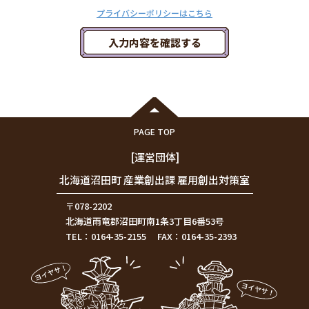
プライバシーポリシーはこちら
入力内容を確認する
PAGE TOP
[運営団体]
北海道沼田町 産業創出課 雇用創出対策室
〒078-2202
北海道雨竜郡沼田町南1条3丁目6番53号
TEL：
0164-35-2155
FAX：0164-35-2393