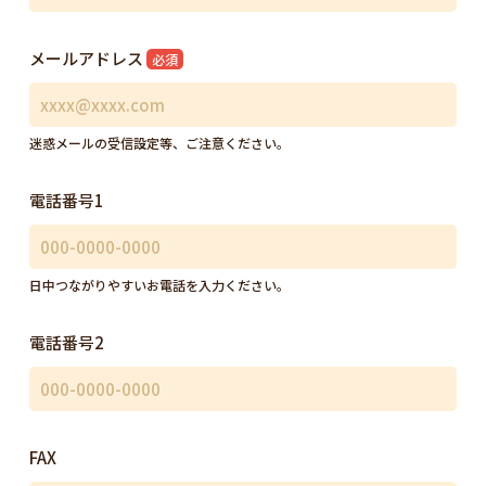
メールアドレス
必須
迷惑メールの受信設定等、ご注意ください。
電話番号1
日中つながりやすいお電話を入力ください。
電話番号2
FAX